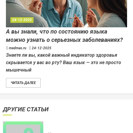
24-12-2025
А вы знали, что по состоянию языка
можно узнать о серьезных заболеваниях?
medmas.ru
24-12-2025
Знаете ли вы, какой важный индикатор здоровья
скрывается у вас во рту? Ваш язык — это не просто
мышечный
ЧИТАТЬ ДАЛЕЕ
ДРУГИЕ СТАТЬИ