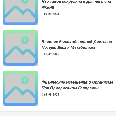
Что такое спирулина и для чего она
нужна
09-04-2025
Влияние Высокобелковой Диеты на
Потерю Веса и Метаболизм
05-03-2025
Физические Изменения В Организме
При Однодневном Голодании
03-03-2025