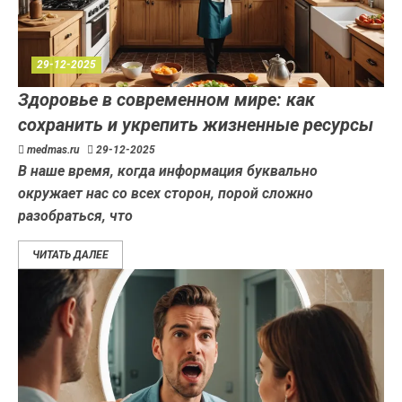
29-12-2025
Здоровье в современном мире: как
сохранить и укрепить жизненные ресурсы
medmas.ru
29-12-2025
В наше время, когда информация буквально
окружает нас со всех сторон, порой сложно
разобраться, что
ЧИТАТЬ ДАЛЕЕ