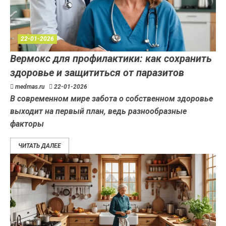
22-01-2026
Вермокс для профилактики: как сохранить
здоровье и защититься от паразитов
medmas.ru
22-01-2026
В современном мире забота о собственном здоровье
выходит на первый план, ведь разнообразные
факторы
ЧИТАТЬ ДАЛЕЕ